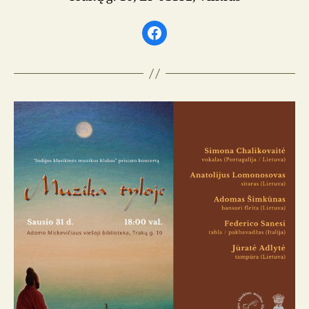
Facebook