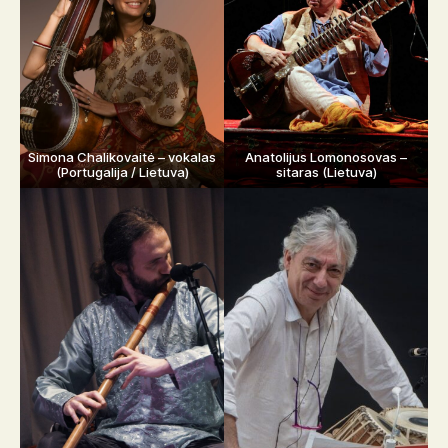
Simona Chalikovaitė – vokalas
Anatolijus Lomonosovas –
(Portugalija / Lietuva)
sitaras (Lietuva)